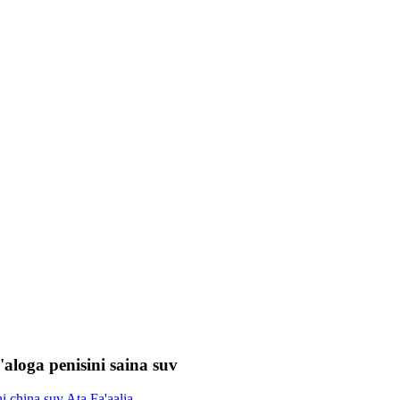
loga penisini saina suv