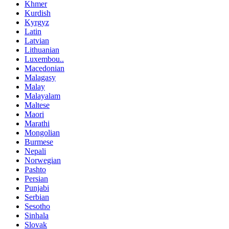
Khmer
Kurdish
Kyrgyz
Latin
Latvian
Lithuanian
Luxembou..
Macedonian
Malagasy
Malay
Malayalam
Maltese
Maori
Marathi
Mongolian
Burmese
Nepali
Norwegian
Pashto
Persian
Punjabi
Serbian
Sesotho
Sinhala
Slovak