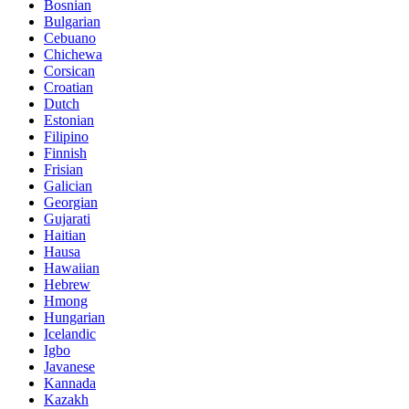
Bosnian
Bulgarian
Cebuano
Chichewa
Corsican
Croatian
Dutch
Estonian
Filipino
Finnish
Frisian
Galician
Georgian
Gujarati
Haitian
Hausa
Hawaiian
Hebrew
Hmong
Hungarian
Icelandic
Igbo
Javanese
Kannada
Kazakh