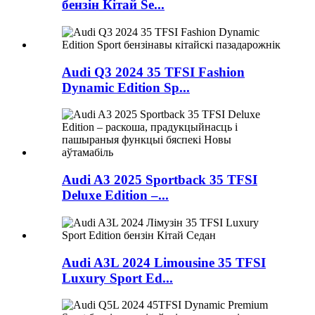
бензін Кітай Se...
Audi Q3 2024 35 TFSI Fashion
Dynamic Edition Sp...
Audi A3 2025 Sportback 35 TFSI
Deluxe Edition –...
Audi A3L 2024 Limousine 35 TFSI
Luxury Sport Ed...