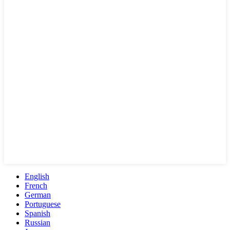
English
French
German
Portuguese
Spanish
Russian