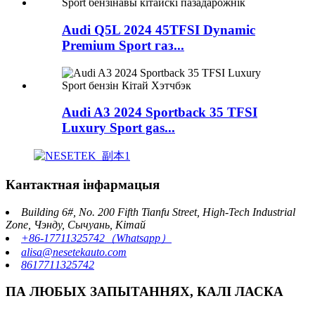
Audi Q5L 2024 45TFSI Dynamic
Premium Sport газ...
Audi A3 2024 Sportback 35 TFSI
Luxury Sport gas...
Кантактная інфармацыя
Building 6#, No. 200 Fifth Tianfu Street, High-Tech Industrial
Zone, Чэнду, Сычуань, Кітай
+86-17711325742（Whatsapp）
alisa@nesetekauto.com
8617711325742
ПА ЛЮБЫХ ЗАПЫТАННЯХ, КАЛІ ЛАСКА