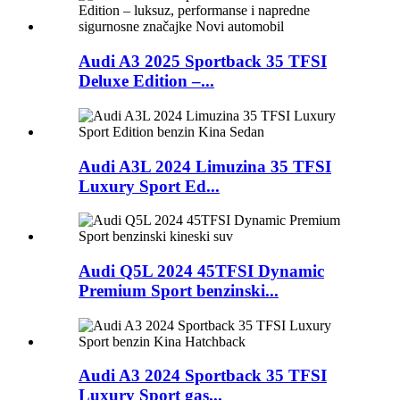
Audi A3 2025 Sportback 35 TFSI
Deluxe Edition –...
Audi A3L 2024 Limuzina 35 TFSI
Luxury Sport Ed...
Audi Q5L 2024 45TFSI Dynamic
Premium Sport benzinski...
Audi A3 2024 Sportback 35 TFSI
Luxury Sport gas...