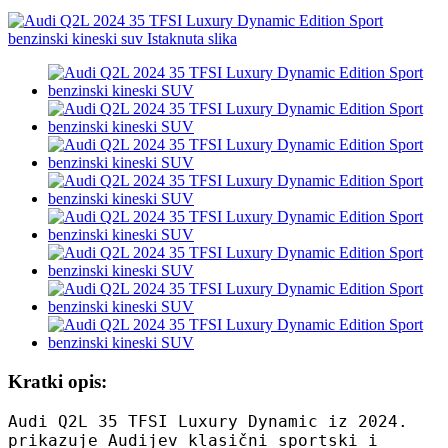
Kratki opis:
Audi Q2L 35 TFSI Luxury Dynamic iz 2024.
prikazuje Audijev klasični sportski i