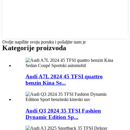
Ovdje napišite svoju poruku i pošaljite nam je
Kategorije proizvoda
Audi A7L 2024 45 TFSI quattro
benzin Kina Se...
Audi Q3 2024 35 TFSI Fashion
Dynamic Edition Sp...