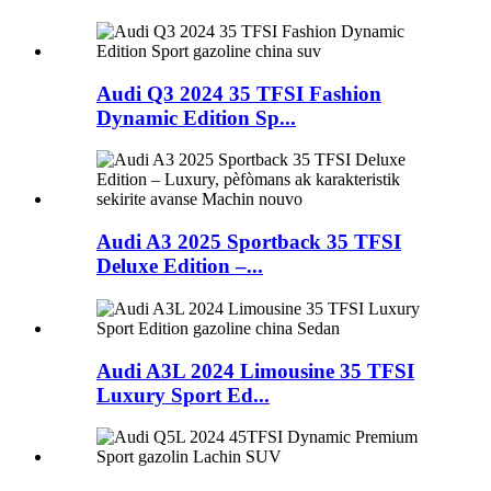
Audi Q3 2024 35 TFSI Fashion
Dynamic Edition Sp...
Audi A3 2025 Sportback 35 TFSI
Deluxe Edition –...
Audi A3L 2024 Limousine 35 TFSI
Luxury Sport Ed...