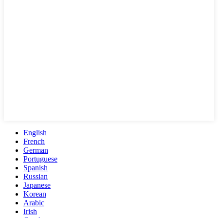
English
French
German
Portuguese
Spanish
Russian
Japanese
Korean
Arabic
Irish