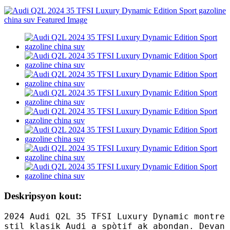
Deskripsyon kout:
2024 Audi Q2L 35 TFSI Luxury Dynamic montre
stil klasik Audi a spòtif ak abondan. Devan