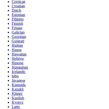
Corsican
Croatian
Dutch
Estonian
Filipino
Finnish
Frisian
Galician
Georgian
Gujarati
Haitian
Hausa
Hawaiian
Hebrew
Hmong
Hungarian
Icelandic
Igbo
Javanese
Kannada
Kazakh
Khmer
Kurdish
Kyrgyz
Latin