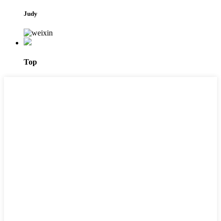
Judy
Top