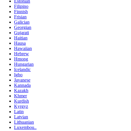
Estonian
Filipino
Finnish
Frisian
Galician
Georgian
Gujarati
Haitian
Hausa
Hawaiian
Hebrew
Hmong
Hungarian
Icelandic
Igbo
Javanese
Kannada
Kazakh
Khmer
Kurdish
Kyrgyz
Latin
Latvian
Lithuanian
Luxembou..