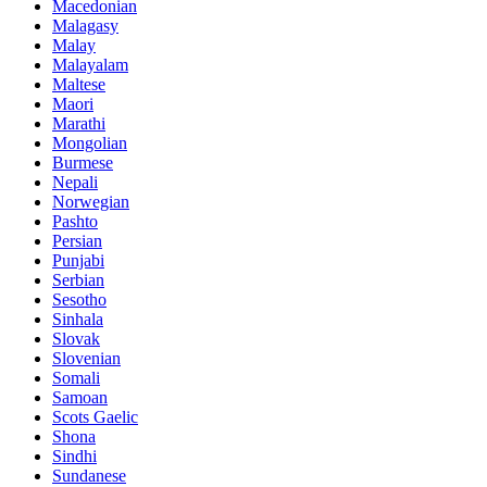
Macedonian
Malagasy
Malay
Malayalam
Maltese
Maori
Marathi
Mongolian
Burmese
Nepali
Norwegian
Pashto
Persian
Punjabi
Serbian
Sesotho
Sinhala
Slovak
Slovenian
Somali
Samoan
Scots Gaelic
Shona
Sindhi
Sundanese