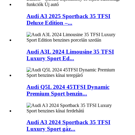
Audi A3 2025 Sportback 35 TFSI
Deluxe Edition –...
Audi A3L 2024 Limousine 35 TFSI
Luxury Sport Ed...
Audi Q5L 2024 45TFSI Dynamic
Premium Sport benzin...
Audi A3 2024 Sportback 35 TFSI
Luxury Sport gáz...