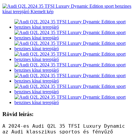
Rövid leírás:
A 2024-es Audi Q2L 35 TFSI Luxury Dynamic
az Audi klasszikus sportos és fényűző