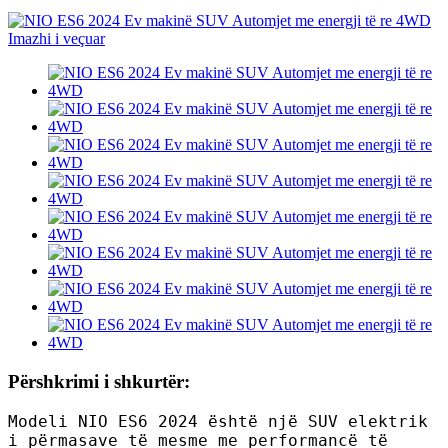
Përshkrimi i shkurtër:
Modeli NIO ES6 2024 është një SUV elektrik
i përmasave të mesme me performancë të