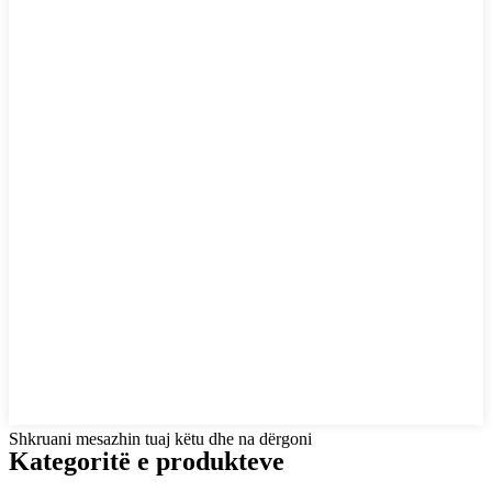
Shkruani mesazhin tuaj këtu dhe na dërgoni
Kategoritë e produkteve