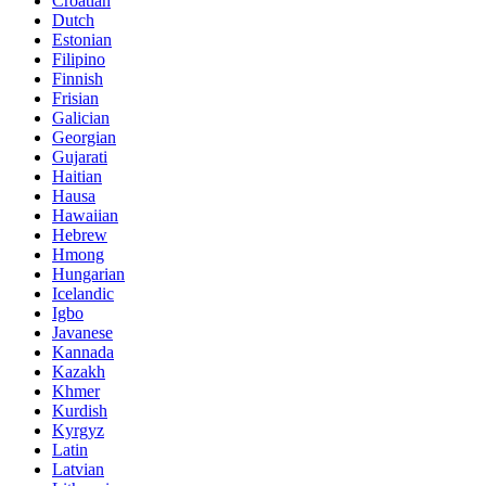
Croatian
Dutch
Estonian
Filipino
Finnish
Frisian
Galician
Georgian
Gujarati
Haitian
Hausa
Hawaiian
Hebrew
Hmong
Hungarian
Icelandic
Igbo
Javanese
Kannada
Kazakh
Khmer
Kurdish
Kyrgyz
Latin
Latvian