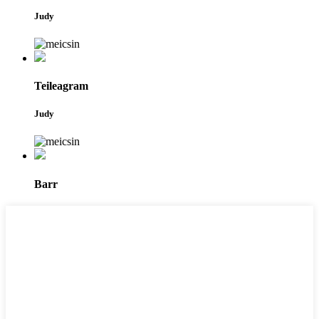
Judy
Teileagram
Judy
Barr