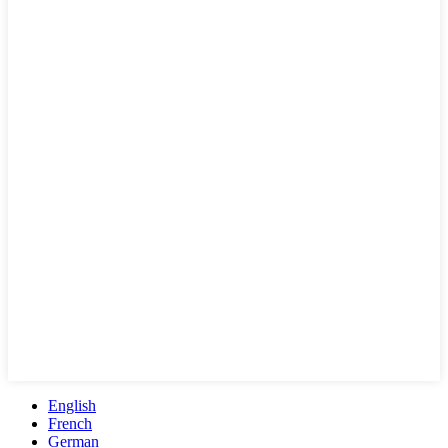
English
French
German