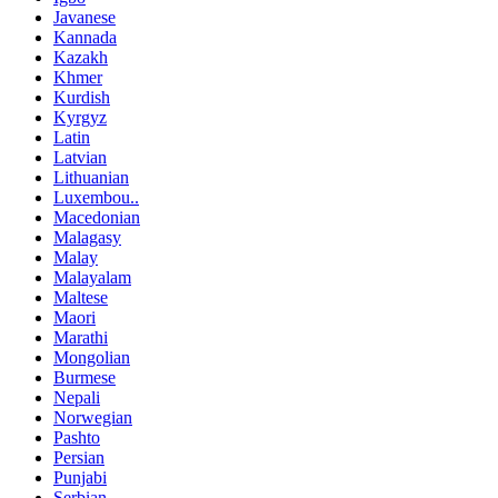
Javanese
Kannada
Kazakh
Khmer
Kurdish
Kyrgyz
Latin
Latvian
Lithuanian
Luxembou..
Macedonian
Malagasy
Malay
Malayalam
Maltese
Maori
Marathi
Mongolian
Burmese
Nepali
Norwegian
Pashto
Persian
Punjabi
Serbian