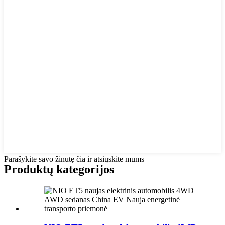
Parašykite savo žinutę čia ir atsiųskite mums
Produktų kategorijos