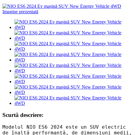
Scurtă descriere:
Modelul NIO ES6 2024 este un SUV electric
de înaltă performanță, de dimensiuni medii,