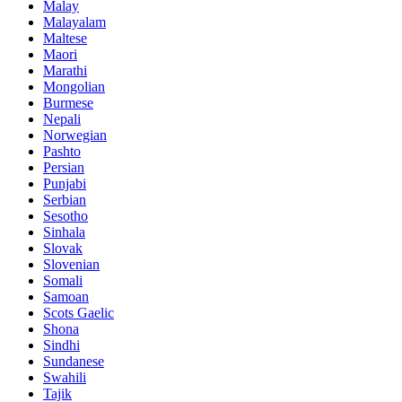
Malay
Malayalam
Maltese
Maori
Marathi
Mongolian
Burmese
Nepali
Norwegian
Pashto
Persian
Punjabi
Serbian
Sesotho
Sinhala
Slovak
Slovenian
Somali
Samoan
Scots Gaelic
Shona
Sindhi
Sundanese
Swahili
Tajik