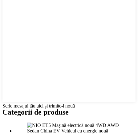
Scrie mesajul tău aici și trimite-l nouă
Categorii de produse