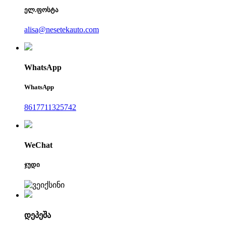
ელ.ფოსტა
alisa@nesetekauto.com
WhatsApp
WhatsApp
8617711325742
WeChat
ჯუდი
დეპეშა