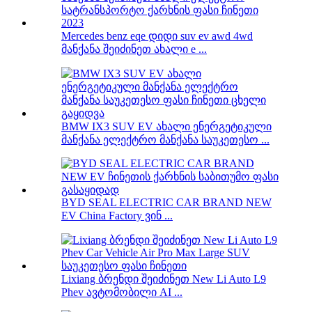
Mercedes benz eqe დიდი suv ev awd 4wd
მანქანა შეიძინეთ ახალი e ...
BMW IX3 SUV EV ახალი ენერგეტიკული
მანქანა ელექტრო მანქანა საუკეთესო ...
BYD SEAL ELECTRIC CAR BRAND NEW
EV China Factory ვინ ...
Lixiang ბრენდი შეიძინეთ New Li Auto L9
Phev ავტომობილი AI ...