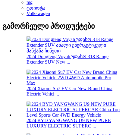
mg
ტოიოტა
Volkswagen
გამორჩეული პროდუქტები
2024 Dongfeng Voyah უფასო 318 Range
Extender SUV New ...
2024 Xiaomi Su7 EV Car New Brand China
Electric Vehici ...
2024 BYD YANGWANG U9 NEW PURE
LUXURY ELECTRIC SUPERC ...