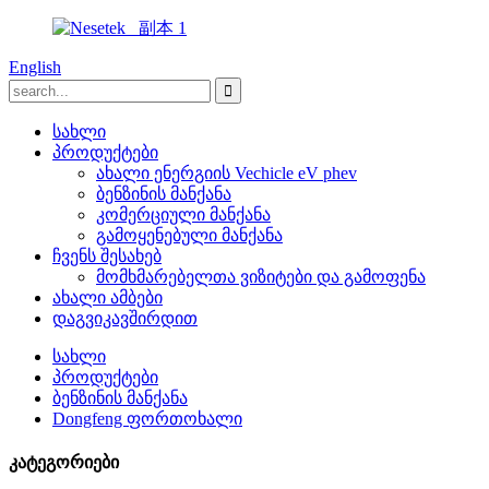
English
სახლი
პროდუქტები
ახალი ენერგიის Vechicle eV phev
ბენზინის მანქანა
კომერციული მანქანა
გამოყენებული მანქანა
ჩვენს შესახებ
მომხმარებელთა ვიზიტები და გამოფენა
ახალი ამბები
დაგვიკავშირდით
სახლი
პროდუქტები
ბენზინის მანქანა
Dongfeng ფორთოხალი
კატეგორიები