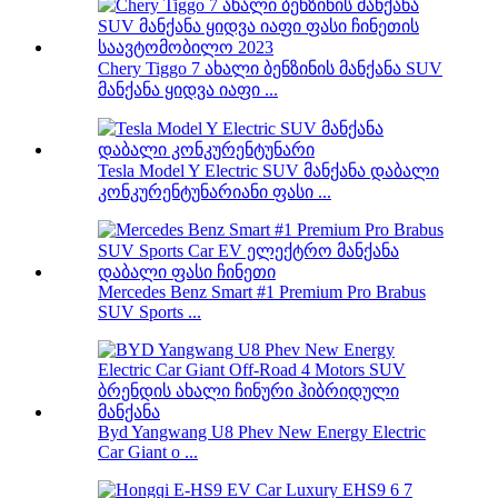
Chery Tiggo 7 ახალი ბენზინის მანქანა SUV
მანქანა ყიდვა იაფი ...
Tesla Model Y Electric SUV მანქანა დაბალი
კონკურენტუნარიანი ფასი ...
Mercedes Benz Smart #1 Premium Pro Brabus
SUV Sports ...
Byd Yangwang U8 Phev New Energy Electric
Car Giant o ...