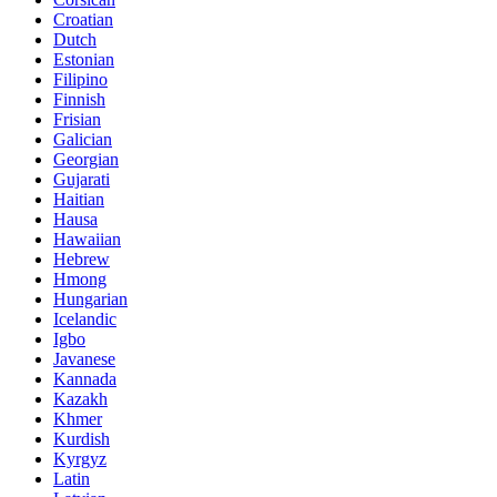
Croatian
Dutch
Estonian
Filipino
Finnish
Frisian
Galician
Georgian
Gujarati
Haitian
Hausa
Hawaiian
Hebrew
Hmong
Hungarian
Icelandic
Igbo
Javanese
Kannada
Kazakh
Khmer
Kurdish
Kyrgyz
Latin