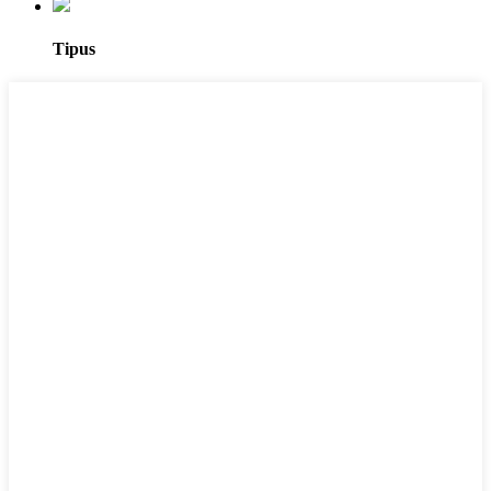
Tipus