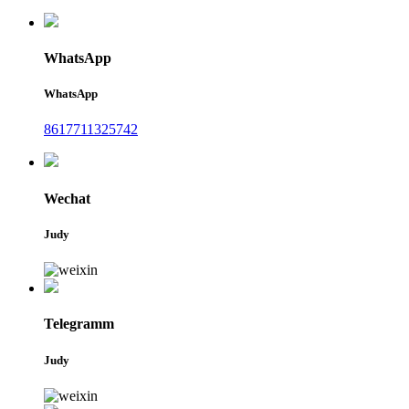
WhatsApp
WhatsApp
8617711325742
Wechat
Judy
Telegramm
Judy