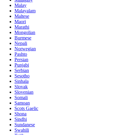
Malay
Malayalam
Maltese
Maori
Marathi
Mongolian
Burmese
Nepali
Norwegian
Pashto
Persian
Punjabi
Serbian
Sesotho
Sinhala
Slovak
Slovenian
Somali
Samoan
Scots Gaelic
Shona
Sindhi
Sundanese
Swahili